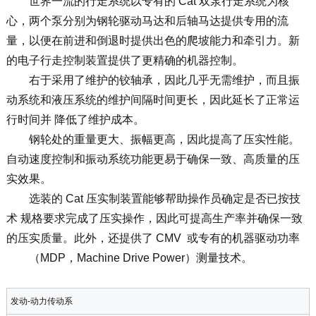
世界一流的行走系统以专有的 Cat 双泵行走系统为核
心，两个泵分别为钢轮驱动马达和后轴马达提供专用的流
量，以便在前进和倒退时提供出色的爬坡能力和牵引力。新
的电子行走控制装置提供了更精确的机器控制。
右于采用了维护的铰轴承，因此几乎无需维护，而且振
动系统和液压系统的维护间隔时间更长，因此延长了正常运
行时间并 降低了维护成本。
钢轮处的重量更大、振幅更高，因此提高了压实性能。
自动速度控制和振动系统功能更易于确保一致、高质量的压
实效果。
选装的 Cat 压实制装置能够帮助操作员确定是否已按技
术 规格要求完成了压实操作，因此可提高生产率并确保一致
的压实质量。此外，还提供了 CMV 或专有的机器驱动功率
（MDP，Machine Drive Power）测量技术。
发动-动力传动系