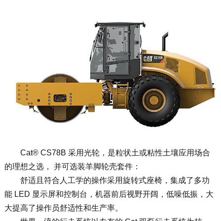
Cat® CS78B 采用光轮，是粒状土或粘性土壤应用场合
的理想之选， 并可选装羊脚轮壳套件：
舒适且符合人工学的操作采用旋转式座椅，集成了多功
能 LED 显示屏和控制台，机器前后视野开阔，低噪低振，大
大提高了操作员舒适性和生产率。