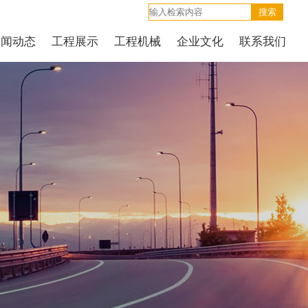
新闻动态
工程展示
工程机械
企业文化
联系我们