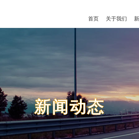
首页
关于我们
新闻动态