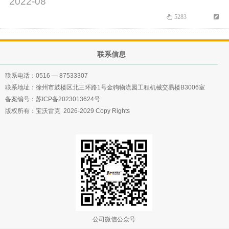
2022-08
5283
联系信息
联系电话：
0516 — 87533307
联系地址：徐州市鼓楼区北三环路1号金驹物流园工程机械交易楼B3006室
备案编号：
苏ICP备2023013624号
版权所有：宝沃雷克 2026-2029 Copy Rights
公司微信公众号