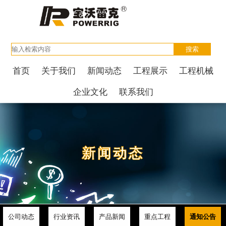
首页
关于我们
新闻动态
工程展示
工程机械
企业文化
联系我们
新闻动态
公司动态
行业资讯
产品新闻
重点工程
通知公告