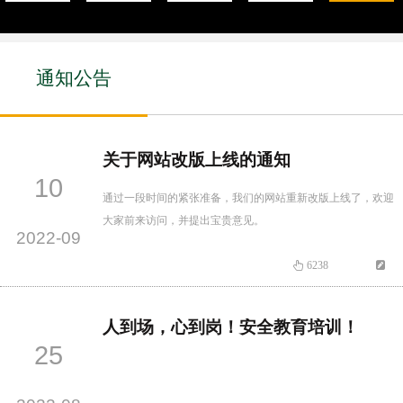
通知公告
关于网站改版上线的通知
10
通过一段时间的紧张准备，我们的网站重新改版上线了，欢迎
大家前来访问，并提出宝贵意见。
2022-09
6238
人到场，心到岗！安全教育培训！
25